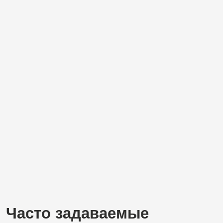
Ремонт квартиры-студии
в Санкт-Петербурге