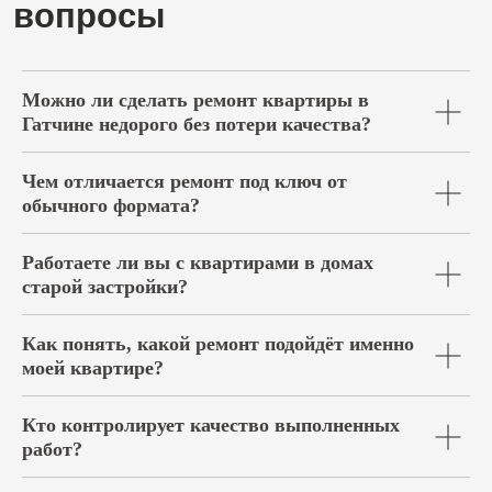
Можно ли сделать ремонт квартиры в
Гатчине недорого без потери качества?
Чем отличается ремонт под ключ от
обычного формата?
Работаете ли вы с квартирами в домах
старой застройки?
Как понять, какой ремонт подойдёт именно
моей квартире?
Кто контролирует качество выполненных
работ?