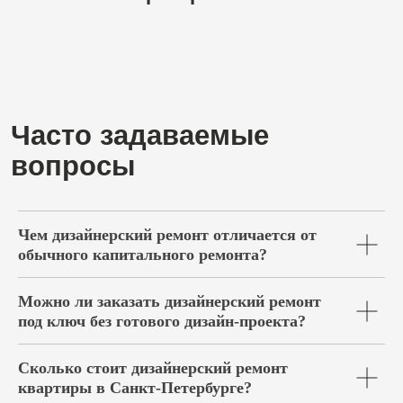
Чем дизайнерский ремонт отличается от
обычного капитального ремонта?
Можно ли заказать дизайнерский ремонт
под ключ без готового дизайн-проекта?
Сколько стоит дизайнерский ремонт
квартиры в Санкт-Петербурге?