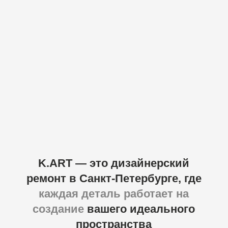
Ремонт двухкомнатных
квартир в Санкт-Петербурге