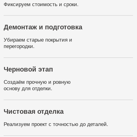
Оставить заявку