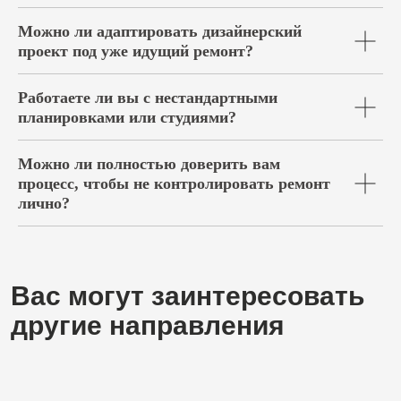
Можно ли адаптировать дизайнерский
проект под уже идущий ремонт?
Работаете ли вы с нестандартными
планировками или студиями?
Можно ли полностью доверить вам
процесс, чтобы не контролировать ремонт
лично?