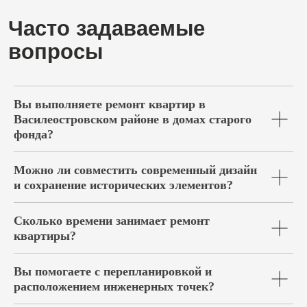
Вы выполняете ремонт квартир в
Василеостровском районе в домах старого
фонда?
Можно ли совместить современный дизайн
и сохранение исторических элементов?
Сколько времени занимает ремонт
квартиры?
Вы помогаете с перепланировкой и
расположением инженерных точек?