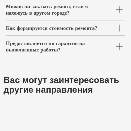
Можно ли заказать ремонт, если я
нахожусь в другом городе?
Как формируется стоимость ремонта?
Предоставляется ли гарантия на
выполненные работы?
Заполните форму,
чтобы обсудить ваши
идеи или предложения
+7