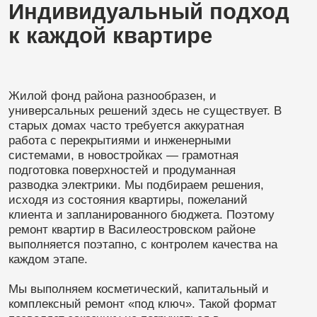
клиента и запланированного бюджета. Поэтому
ремонт квартир в Василеостровском районе
выполняется поэтапно, с контролем качества на
каждом этапе.
Мы выполняем косметический, капитальный и
комплексный ремонт «под ключ». Такой формат
позволяет заказчику не погружаться в
строительные процессы и получать понятный
результат без лишних организационных
сложностей.