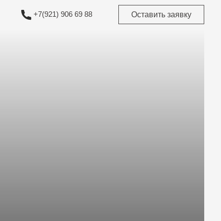
Оставить заявку
1) 906 69 88